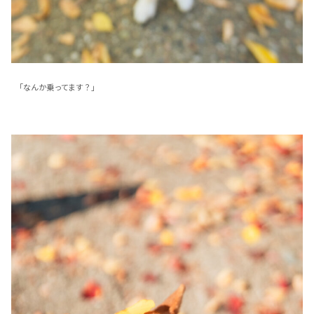
「なんか乗ってます？」