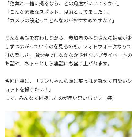
「落葉と一緒に撮るなら、どの角度がいいですか？」
「こんな素敵なスポット、見落としてました！」
「カメラの設定ってどんなのがおすすめですか？」
そんな会話を交わしながら、参加者のみなさんの視点が少
しずつ広がっていくのを見るのも、フォトウォークならで
はの楽しさ。撮影会ではなかなか話せないプライベートの
お話や、ちょっとしら裏話にも盛り上がります。
今回は特に、「ワンちゃんの頭に葉っぱを乗せて可愛いシ
ョットを撮りたい！」
って、みんなで挑戦したのが良い思い出です（笑）