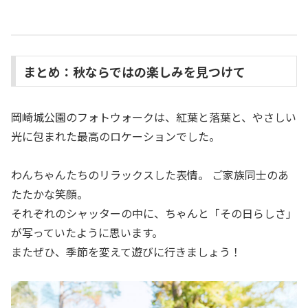
まとめ：秋ならではの楽しみを見つけて
岡崎城公園のフォトウォークは、紅葉と落葉と、やさしい
光に包まれた最高のロケーションでした。
わんちゃんたちのリラックスした表情。 ご家族同士のあ
たたかな笑顔。
それぞれのシャッターの中に、ちゃんと「その日らしさ」
が写っていたように思います。
またぜひ、季節を変えて遊びに行きましょう！