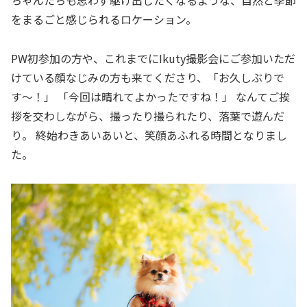
ちゃんたちも思わず駆け出したくなるような、自然と季節
をまるごと感じられるロケーション。
PW初参加の方や、これまでにIkuty撮影会にご参加いただ
けている顔なじみの方も来てくださり、「お久しぶりで
す〜！」 「今回は晴れてよかったですね！」 なんてご挨
拶を交わしながら、撮ったり撮られたり、落葉で遊んだ
り。 終始わきあいあいと、笑顔あふれる時間となりまし
た。