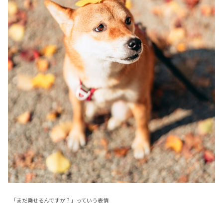
「まだ乗せるんですか？」っていう表情