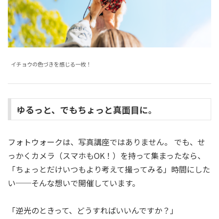
イチョウの色づきを感じる一枚！
ゆるっと、でもちょっと真面目に。
フォトウォークは、写真講座ではありません。 でも、せ
っかくカメラ（スマホもOK！）を持って集まったなら、
「ちょっとだけいつもより考えて撮ってみる」時間にした
い──そんな想いで開催しています。
「逆光のときって、どうすればいいんですか？」