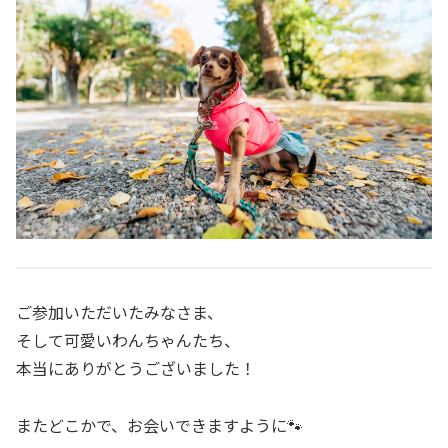
ご参加いただいたみなさま、
そして可愛いわんちゃんたち、
本当にありがとうございました！
またどこかで、お会いできますように🐾