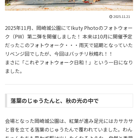
2025.11.21
2025年11月、岡崎城公園にてIkuty Photoのフォトウォー
ク（PW）第二弾を開催しました！ 本来は10月に開催予定
だったこのフォトウォーク・・・雨天で延期となっていた
リベンジ回でしたが、今回はバッチリ秋晴れ！！
まさに「これぞフォトウォーク日和！」という一日になり
ました。
落葉のじゅうたんと、秋の光の中で
会場となった岡崎城公園は、紅葉が進み足元にはカサカサ
と音を立てる落葉のじゅうたんで覆われていました。わん