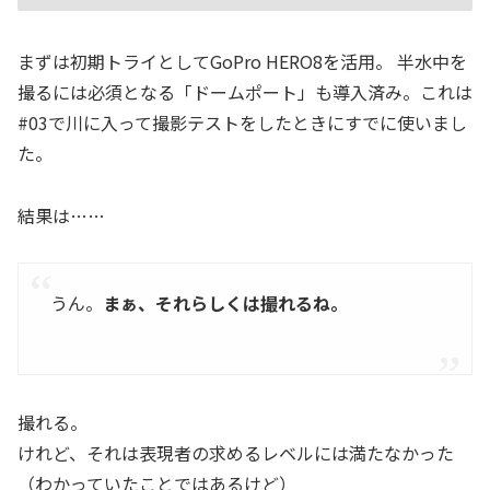
まずは初期トライとしてGoPro HERO8を活用。 半水中を
撮るには必須となる「ドームポート」も導入済み。これは
#03で川に入って撮影テストをしたときにすでに使いまし
た。
結果は……
うん。
まぁ、それらしくは撮れるね。
撮れる。
けれど、それは表現者の求めるレベルには満たなかった
（わかっていたことではあるけど）