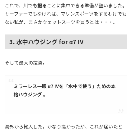
これで、川でも
撮る
ことに集中できる準備が整いました。
サーファーでもなければ、マリンスポーツをするわけでも
ない私が、まさかウェットスーツを買うとは・・・。
3. 水中ハウジング for α7 IV
そして最大の投資。
ミラーレス一眼 α7 IVを「水中で使う」ための本
格ハウジング 。
海外から輸入した。かなり高かったが、これが届いたと