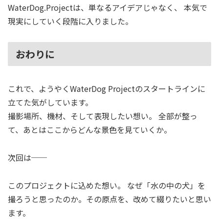
WaterDog.Projectは、単なるアイデアじゃなく、 本気で
現実にしていく段階に入りました。
おわりに
これで、ようやくWaterDog Projectのスタートラインに
立てた気がしています。
撮影場所、機材、そして表現したい想い。 全部が整っ
て、あとはここからどんな景色を見ていくか。
次回は──
このプロジェクトに込めた想い。 なぜ「水の中の犬」を
撮ろうと思ったのか。その原点を、改めて綴りたいと思い
ます。