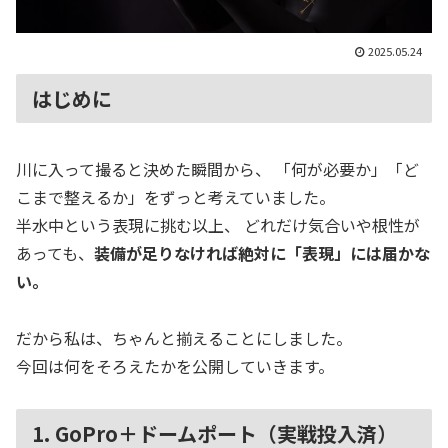
2025.05.24
はじめに
川に入って撮ると決めた瞬間から、 「何が必要か」「ど
こまで整えるか」をずっと考えていました。
半水中という表現に挑む以上、 どれだけ気合いや根性が
あっても、
装備が足りなければ絶対に「表現」には届かな
い。
だから私は、ちゃんと揃えることにしました。
今回は何をそろえたかを公開していきます。
1. GoPro＋ドームポート（実戦投入済）