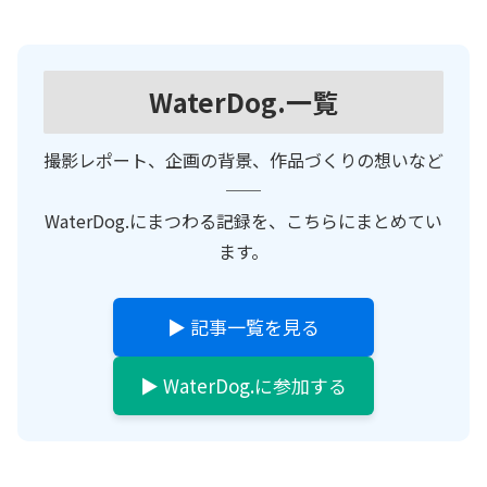
WaterDog.一覧
撮影レポート、企画の背景、作品づくりの想いなど
──
WaterDog.にまつわる記録を、こちらにまとめてい
ます。
▶ 記事一覧を見る
▶ WaterDog.に参加する