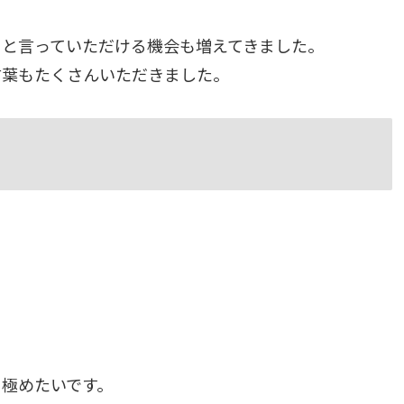
」と言っていただける機会も増えてきました。
言葉もたくさんいただきました。
極めたいです。