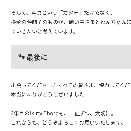
そして、写真という「カタチ」だけでなく、
撮影の時間そのものが、飼い主さまとわんちゃん
ていきたいと考えています。
🐾 最後に
出会ってくださったすべての皆さま、協力してくだ
本当にありがとうございました！
2年目のIkuty Photoも、一組ずつ、大切に。
これからも、どうぞよろしくお願いいたします。