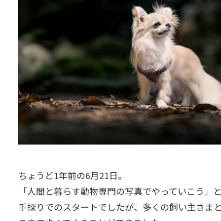
ちょうど1年前の6月21日。
「人間と暮らす動物専門の写真でやっていこう」と
手探りでのスタートでしたが、多くの飼い主さま