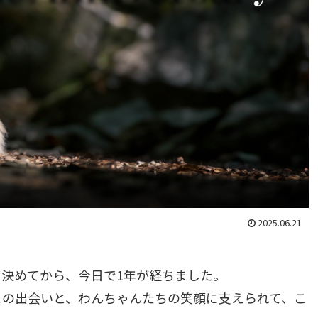
2025.06.21
決めてから、今日で1年が経ちました。
との出会いと、わんちゃんたちの笑顔に支えられて、こ