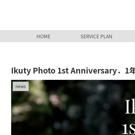
HOME
SERVICE PLAN
Ikuty Photo 1st Anniversa
news