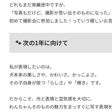
どれもまだ発展途中ですが、
「写真もだけど、撮影が思い出そのものになった
初めて撮影会に参加しました！っていう嬉しいお
🐾 次の1年に向けて
私が表現したいのは、
犬本来の美しさや、かわいさ、かっこよさ。
その子自身が放つ「らしさ」や「輝き」です。
だからこそ、光と表情と空気感を大切に、
わんちゃんそのものの魅力をまっすぐに写す表現を