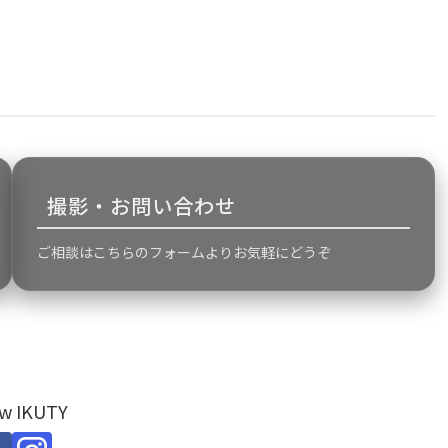
撮影・お問い合わせ
ご相談はこちらのフォームよりお気軽にどうぞ
ow IKUTY