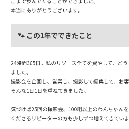
こまで歩んでくることができました。
本当にありがとうございます。
🐾 この1年でできたこと
24時間365日。私のリソース全てを費やして、ど
ました。
撮影会を企画し、営業し、撮影して編集して、お
そんな1日1日を重ねてきました。
気づけば25回の撮影会、100組以上のわんちゃ
くださるリピーターの方も少しずつ増えてきていま