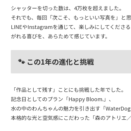
シャッターを切った数は、4万枚を超えました。
それでも、毎回「次こそ、もっといい写真を」と思
LINEやInstagramを通じて、楽しみにして
がれる喜びを、あらためて感じています。
🐾 この1年の進化と挑戦
「作品として残す」ことにも挑戦した年でした。
記念日としてのプラン「Happy Bloom.」、
水の中のわんちゃんの魅力を引き出す「WaterDog
本格的な光と空気感にこだわった「森のアトリエ