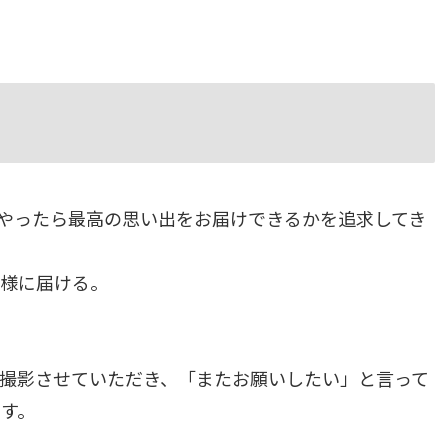
うやったら最高の思い出をお届けできるかを追求してき
客様に届ける。
んを撮影させていただき、「またお願いしたい」と言って
す。