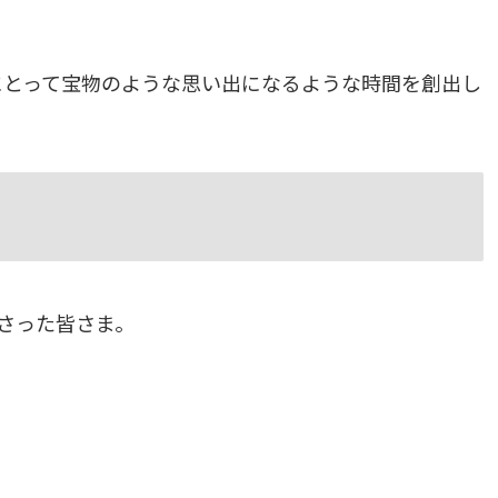
にとって宝物のような思い出になるような時間を創出し
さった皆さま。